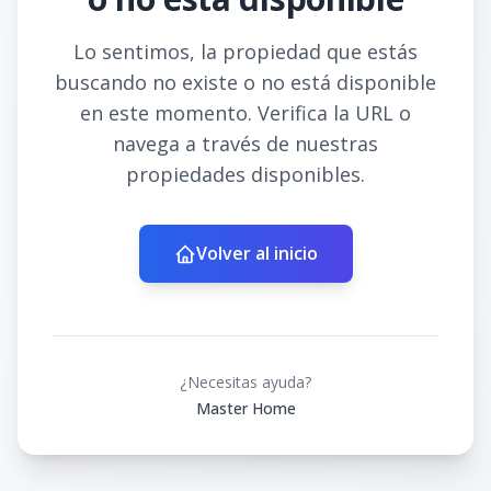
Lo sentimos, la propiedad que estás
buscando no existe o no está disponible
en este momento. Verifica la URL o
navega a través de nuestras
propiedades disponibles.
Volver al inicio
¿Necesitas ayuda?
Master Home