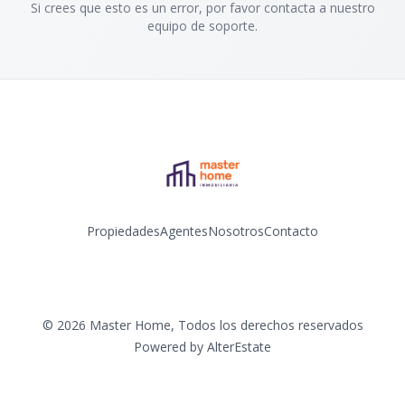
Si crees que esto es un error, por favor contacta a nuestro
equipo de soporte.
Propiedades
Agentes
Nosotros
Contacto
Instagram
©
2026
Master Home
,
Todos los derechos reservados
Powered by
AlterEstate