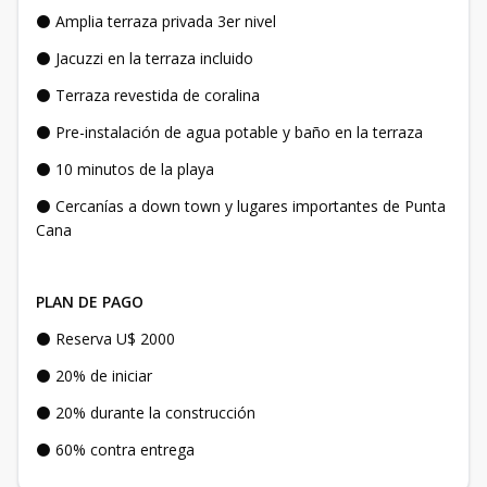
⚫ Amplia terraza privada 3er nivel
⚫ Jacuzzi en la terraza incluido
⚫ Terraza revestida de coralina
⚫ Pre-instalación de agua potable y baño en la terraza
⚫ 10 minutos de la playa
⚫ Cercanías a down town y lugares importantes de Punta
Cana
PLAN DE PAGO
⚫ Reserva U$ 2000
⚫ 20% de iniciar
⚫ 20% durante la construcción
⚫ 60% contra entrega