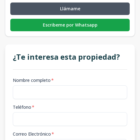
Llámame
Escribeme por Whatsapp
¿Te interesa esta propiedad?
Nombre completo
*
Teléfono
*
Correo Electrónico
*