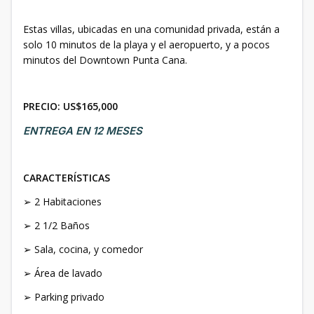
Estas villas, ubicadas en una comunidad privada, están a
solo 10 minutos de la playa y el aeropuerto, y a pocos
minutos del Downtown Punta Cana.
PRECIO: US$165,000
ENTREGA EN 12 MESES
CARACTERÍSTICAS
➢ 2 Habitaciones
➢ 2 1/2 Baños
➢ Sala, cocina, y comedor
➢ Área de lavado
➢ Parking privado