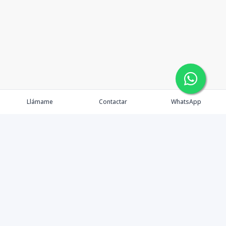
Llámame
Contactar
WhatsApp