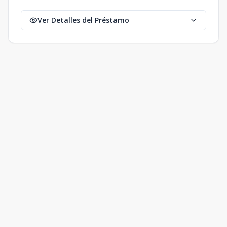
Ver Detalles del Préstamo