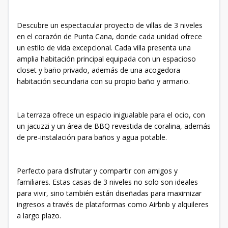
Descubre un espectacular proyecto de villas de 3 niveles
en el corazón de Punta Cana, donde cada unidad ofrece
un estilo de vida excepcional. Cada villa presenta una
amplia habitación principal equipada con un espacioso
closet y baño privado, además de una acogedora
habitación secundaria con su propio baño y armario.
La terraza ofrece un espacio inigualable para el ocio, con
un jacuzzi y un área de BBQ revestida de coralina, además
de pre-instalación para baños y agua potable.
Perfecto para disfrutar y compartir con amigos y
familiares. Estas casas de 3 niveles no solo son ideales
para vivir, sino también están diseñadas para maximizar
ingresos a través de plataformas como Airbnb y alquileres
a largo plazo.