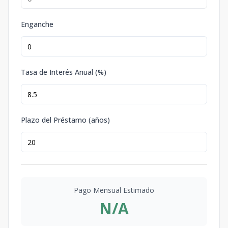
Enganche
Tasa de Interés Anual (%)
Plazo del Préstamo (años)
Pago Mensual Estimado
N/A