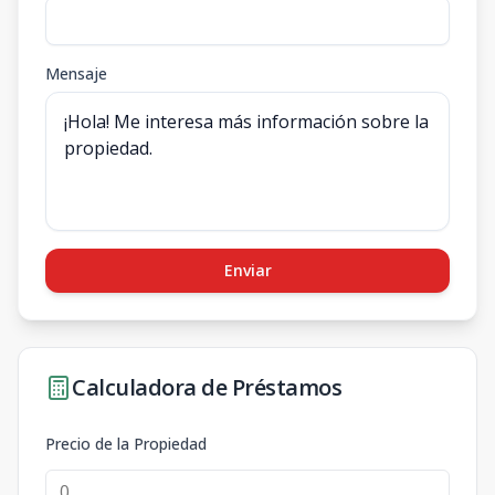
Mensaje
Enviar
Calculadora de Préstamos
Precio de la Propiedad