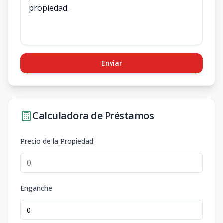
Enviar
Calculadora de Préstamos
Precio de la Propiedad
Enganche