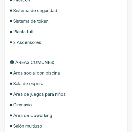
◾ Sistema de seguridad
◾ Sistema de token
◾ Planta full
◾ 2 Ascensores
🟠 ÁREAS COMUNES:
◾ Área social con piscina
◾ Sala de espera
◾ Área de juegos para niños
◾ Gimnasio
◾ Área de Coworking
◾ Salón multiuso