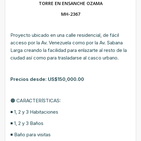
TORRE EN ENSANCHE OZAMA
MH-2367
Proyecto ubicado en una calle residencial, de fácil
acceso por la Av. Venezuela como por la Av. Sabana
Larga creando la facilidad para enlazarte al resto de la
ciudad así como para trasladarse al casco urbano.
Precios desde: US$150,000.00
🟠 CARACTERÍSTICAS:
◾ 1, 2 y 3 Habitaciones
◾ 1, 2 y 3 Baños
◾ Baño para visitas