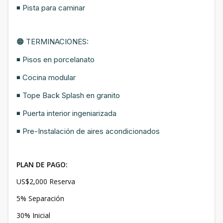
◾ Pista para caminar
🟠 TERMINACIONES:
◾ Pisos en porcelanato
◾ Cocina modular
◾ Tope Back Splash en granito
◾ Puerta interior ingeniarizada
◾ Pre-Instalación de aires acondicionados
PLAN DE PAGO:
US$2,000 Reserva
5% Separación
30% Inicial