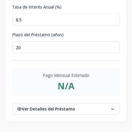
Tasa de Interés Anual (%)
Plazo del Préstamo (años)
Pago Mensual Estimado
N/A
Ver Detalles del Préstamo