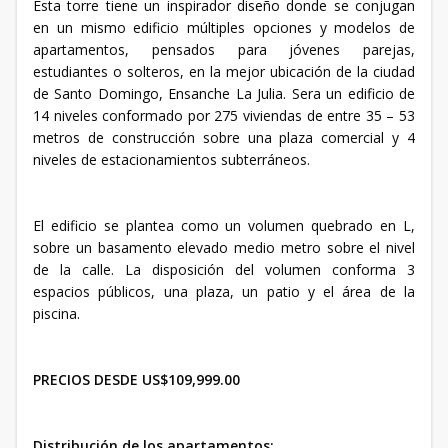
Esta torre tiene un inspirador diseño donde se conjugan
en un mismo edificio múltiples opciones y modelos de
apartamentos, pensados para jóvenes parejas,
estudiantes o solteros, en la mejor ubicación de la ciudad
de Santo Domingo, Ensanche La Julia. Sera un edificio de
14 niveles conformado por 275 viviendas de entre 35 – 53
metros de construcción sobre una plaza comercial y 4
niveles de estacionamientos subterráneos.
El edificio se plantea como un volumen quebrado en L,
sobre un basamento elevado medio metro sobre el nivel
de la calle. La disposición del volumen conforma 3
espacios públicos, una plaza, un patio y el área de la
piscina.
PRECIOS DESDE US$109,999.00
Distribución de los apartamentos: