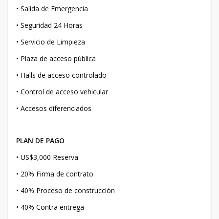
• Salida de Emergencia
• Seguridad 24 Horas
• Servicio de Limpieza
• Plaza de acceso pública
• Halls de acceso controlado
• Control de acceso vehicular
• Accesos diferenciados
PLAN DE PAGO
• US$3,000 Reserva
• 20% Firma de contrato
• 40% Proceso de construcción
• 40% Contra entrega