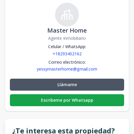
Master Home
Agente Inmobiliario
Celular / WhatsApp
:
+18293402162
Correo electrónico
:
yessymasterhome@gmail.com
Llámame
Escribeme por Whatsapp
¿Te interesa esta propiedad?