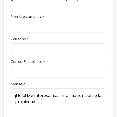
Nombre completo
*
Teléfono
*
Correo Electrónico
*
Mensaje