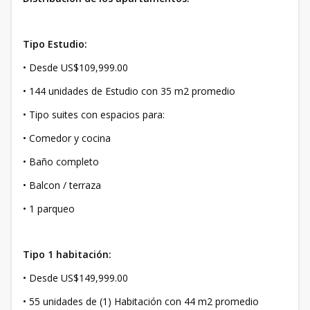
Tipo Estudio:
• Desde US$109,999.00
• 144 unidades de Estudio con 35 m2 promedio
• Tipo suites con espacios para:
• Comedor y cocina
• Baño completo
• Balcon / terraza
• 1 parqueo
Tipo 1 habitación:
• Desde US$149,999.00
• 55 unidades de (1) Habitación con 44 m2 promedio