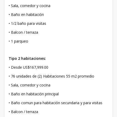
• Sala, comedor y cocina
• Baño en habitación
• 1/2 baño para visitas
• Balcon / terraza
• 1 parqueo
Tipo 2 habitaciones:
• Desde US$167,999.00
• 76 unidades de (2) Habitaciones 55 m2 promedio
• Sala, comedor y cocina
• Baño en habitación principal
• Baño comun para habitación secundaria y para visitas
• Balcon / terraza