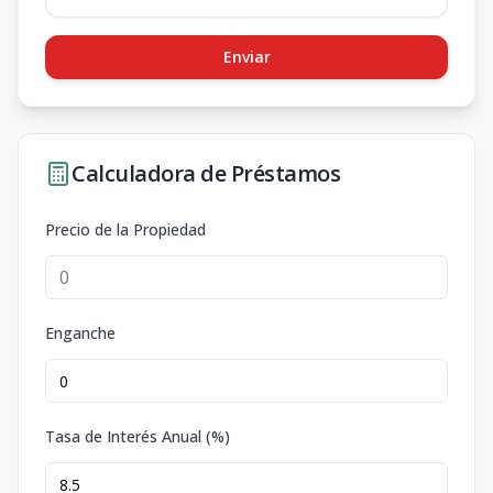
Enviar
Calculadora de Préstamos
Precio de la Propiedad
Enganche
Tasa de Interés Anual (%)