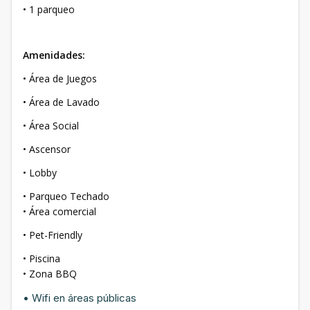
• 1 parqueo
Amenidades:
• Área de Juegos
• Área de Lavado
• Área Social
• Ascensor
• Lobby
• Parqueo Techado
• Área comercial
• Pet-Friendly
• Piscina
• Zona BBQ
• Wifi en áreas públicas