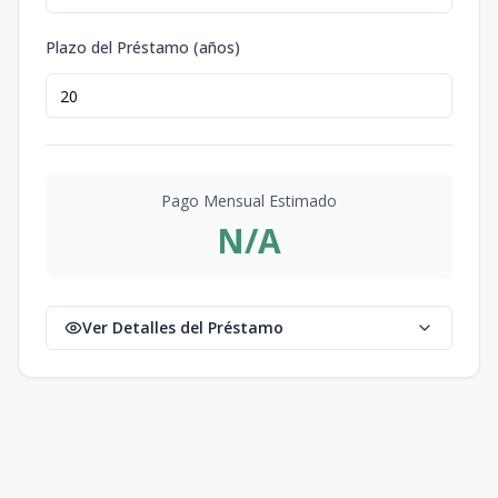
Plazo del Préstamo (años)
Pago Mensual Estimado
N/A
Ver Detalles del Préstamo