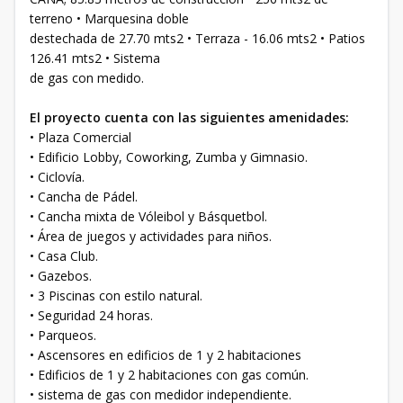
terreno • Marquesina doble
destechada de 27.70 mts2 • Terraza - 16.06 mts2 • Patios
126.41 mts2 • Sistema
de gas con medido.
El proyecto cuenta con las siguientes amenidades:
• Plaza Comercial
• Edificio Lobby, Coworking, Zumba y Gimnasio.
• Ciclovía.
• Cancha de Pádel.
• Cancha mixta de Vóleibol y Básquetbol.
• Área de juegos y actividades para niños.
• Casa Club.
• Gazebos.
• 3 Piscinas con estilo natural.
• Seguridad 24 horas.
• Parqueos.
• Ascensores en edificios de 1 y 2 habitaciones
• Edificios de 1 y 2 habitaciones con gas común.
• sistema de gas con medidor independiente.