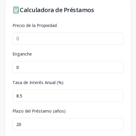
Calculadora de Préstamos
Precio de la Propiedad
Enganche
Tasa de Interés Anual (%)
Plazo del Préstamo (años)