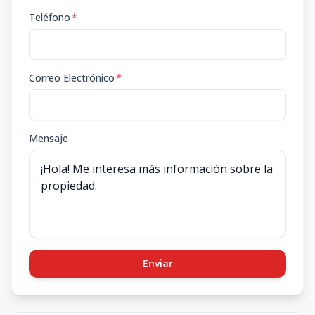
Teléfono
*
Correo Electrónico
*
Mensaje
Enviar