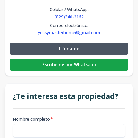
Celular / WhatsApp
:
(829)340-2162
Correo electrónico
:
yessymasterhome@gmail.com
Llámame
Escribeme por Whatsapp
¿Te interesa esta propiedad?
Nombre completo
*