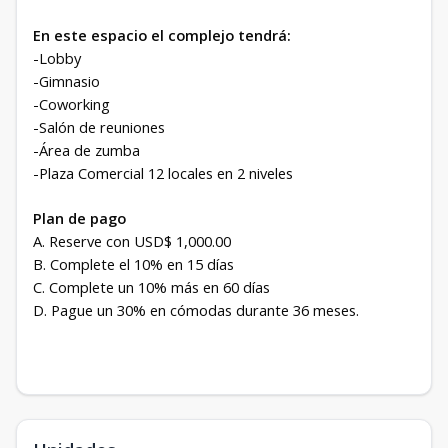
En este espacio el complejo tendrá:
-Lobby
-Gimnasio
-Coworking
-Salón de reuniones
-Área de zumba
-Plaza Comercial 12 locales en 2 niveles
Plan de pago
A. Reserve con USD$ 1,000.00
B. Complete el 10% en 15 días
C. Complete un 10% más en 60 días
D. Pague un 30% en cómodas durante 36 meses.