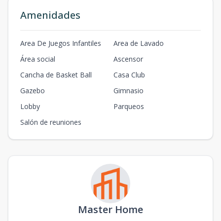
Amenidades
Area De Juegos Infantiles
Area de Lavado
Área social
Ascensor
Cancha de Basket Ball
Casa Club
Gazebo
Gimnasio
Lobby
Parqueos
Salón de reuniones
Master Home