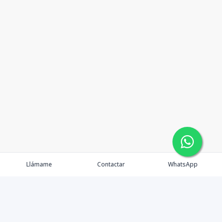
Llámame
Contactar
WhatsApp