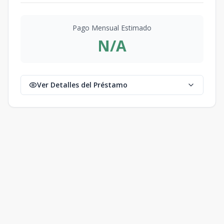
Pago Mensual Estimado
N/A
Ver Detalles del Préstamo