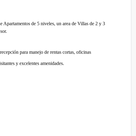
 Apartamentos de 5 niveles, un area de Villas de 2 y 3
sor.
ecepción para manejo de rentas cortas, oficinas
isitantes y excelentes amenidades.