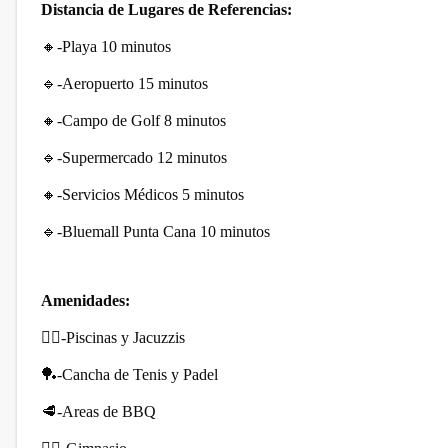
Distancia de Lugares de Referencias:
🔸-Playa 10 minutos
🔹-Aeropuerto 15 minutos
🔸-Campo de Golf 8 minutos
🔹-Supermercado 12 minutos
🔸-Servicios Médicos 5 minutos
🔹-Bluemall Punta Cana 10 minutos
Amenidades:
🏊‍♀️-Piscinas y Jacuzzis
🏓-Cancha de Tenis y Padel
🥩-Areas de BBQ