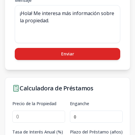
Mensaje
Enviar
Calculadora de Préstamos
Precio de la Propiedad
Enganche
Tasa de Interés Anual (%)
Plazo del Préstamo (años)