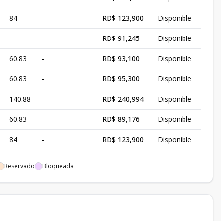
84
-
RD$ 123,900
Disponible
-
-
RD$ 91,245
Disponible
60.83
-
RD$ 93,100
Disponible
60.83
-
RD$ 95,300
Disponible
140.88
-
RD$ 240,994
Disponible
60.83
-
RD$ 89,176
Disponible
84
-
RD$ 123,900
Disponible
Reservado
Bloqueada