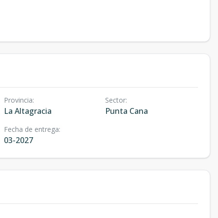
Provincia
:
Sector
:
La Altagracia
Punta Cana
Fecha de entrega
:
03-2027