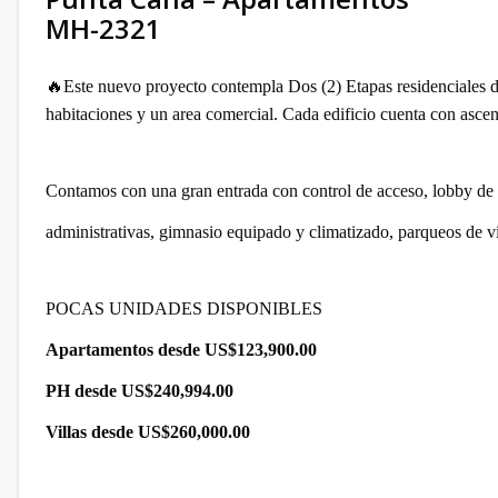
MH-2321
🔥Este nuevo proyecto contempla Dos (2) Etapas residenciales de
habitaciones y un area comercial. Cada edificio cuenta con ascen
Contamos con una gran entrada con control de acceso, lobby de r
administrativas, gimnasio equipado y climatizado, parqueos de v
POCAS UNIDADES DISPONIBLES
Apartamentos desde US$123,900.00
PH desde US$240,994.00
Villas desde US$260,000.00