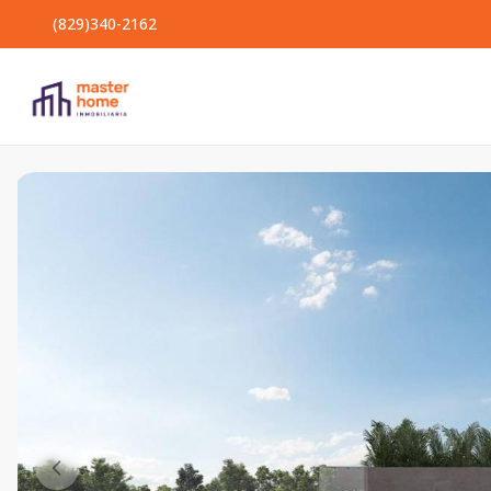
(829)340-2162