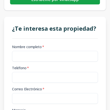
¿Te interesa esta propiedad?
Nombre completo
*
Teléfono
*
Correo Electrónico
*