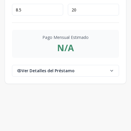
Pago Mensual Estimado
N/A
Ver Detalles del Préstamo