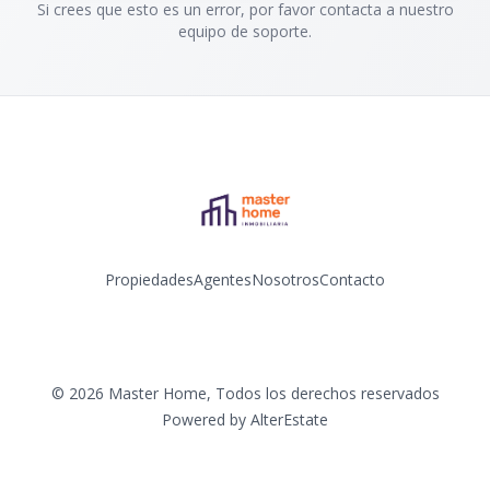
Si crees que esto es un error, por favor contacta a nuestro
equipo de soporte.
Propiedades
Agentes
Nosotros
Contacto
Instagram
©
2026
Master Home
,
Todos los derechos reservados
Powered by
AlterEstate