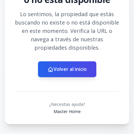
Lo sentimos, la propiedad que estás
buscando no existe o no está disponible
en este momento. Verifica la URL o
navega a través de nuestras
propiedades disponibles.
Volver al inicio
¿Necesitas ayuda?
Master Home