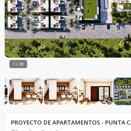
1
/
30
PROYECTO DE APARTAMENTOS - PUNTA 