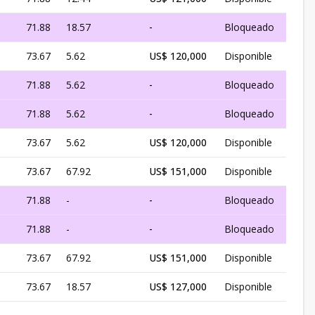
71.88
18.57
-
Bloqueado
73.67
5.62
US$ 120,000
Disponible
71.88
5.62
-
Bloqueado
71.88
5.62
-
Bloqueado
73.67
5.62
US$ 120,000
Disponible
73.67
67.92
US$ 151,000
Disponible
71.88
-
-
Bloqueado
71.88
-
-
Bloqueado
73.67
67.92
US$ 151,000
Disponible
73.67
18.57
US$ 127,000
Disponible