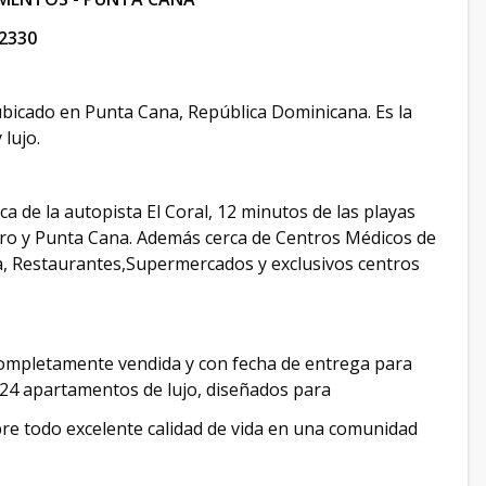
2330
 ubicado en Punta Cana, República Dominicana. Es la
 lujo.
a de la autopista El Coral, 12 minutos de las playas
varo y Punta Cana. Además cerca de Centros Médicos de
a, Restaurantes,Supermercados y exclusivos centros
completamente vendida y con fecha de entrega para
24 apartamentos de lujo, diseñados para
bre todo excelente calidad de vida en una comunidad