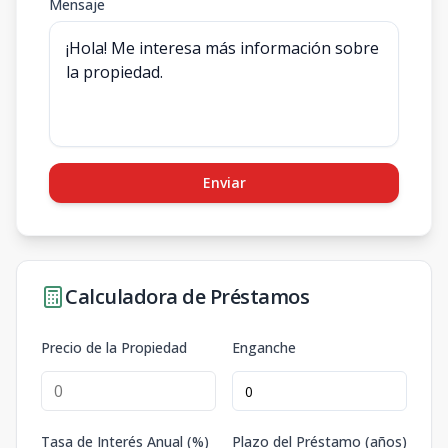
Mensaje
Enviar
Calculadora de Préstamos
Precio de la Propiedad
Enganche
Tasa de Interés Anual (%)
Plazo del Préstamo (años)