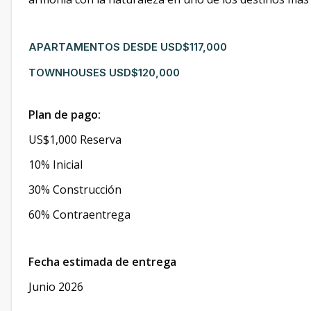
APARTAMENTOS DESDE USD$117,000
TOWNHOUSES USD$120,000
Plan de pago:
US$1,000 Reserva
10% Inicial
30% Construcción
60% Contraentrega
Fecha estimada de entrega
Junio 2026