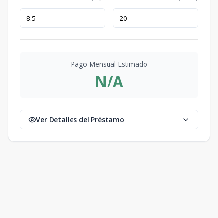
Pago Mensual Estimado
N/A
Ver Detalles del Préstamo