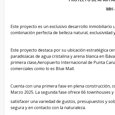
MH-
Este proyecto es un exclusivo desarrollo inmobiliario
combinación perfecta de belleza natural, exclusividad y
Este proyecto destaca por su ubicación estratégica cerc
paradisíacas de agua cristalina y arena blanca en Bá
primera clase,Aeropuerto Internacional de Punta Can
comerciales como lo es Blue Mall.
Cuenta con una primera fase en plena construcción, 
Marzo 2025. La segunda fase ofrece 66 townhouses y 
satisfacer una variedad de gustos, presupuestos y so
segura y en contacto con la naturaleza.