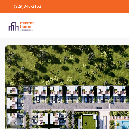
(829)340-2162