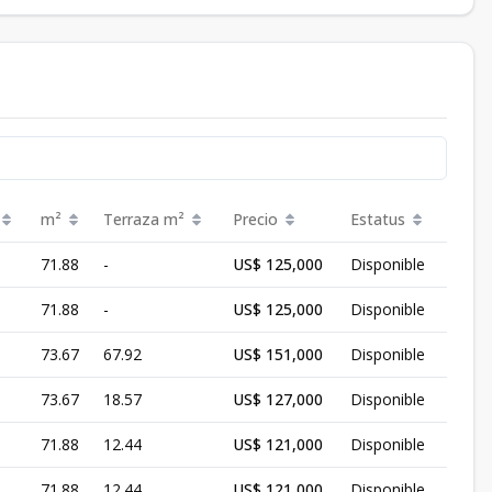
m²
Terraza
m²
Precio
Estatus
71.88
-
US$ 125,000
Disponible
71.88
-
US$ 125,000
Disponible
73.67
67.92
US$ 151,000
Disponible
73.67
18.57
US$ 127,000
Disponible
71.88
12.44
US$ 121,000
Disponible
71.88
12.44
US$ 121,000
Disponible