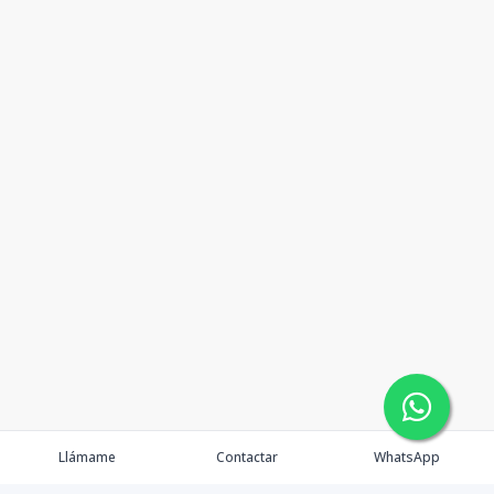
Llámame
Contactar
WhatsApp