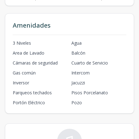
Amenidades
3 Niveles
Agua
Area de Lavado
Balcón
Cámaras de seguridad
Cuarto de Servicio
Gas común
Intercom
Inversor
Jacuzzi
Parqueos techados
Pisos Porcelanato
Portón Eléctrico
Pozo