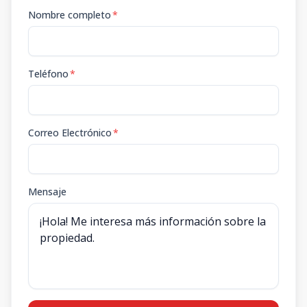
Nombre completo
*
Teléfono
*
Correo Electrónico
*
Mensaje