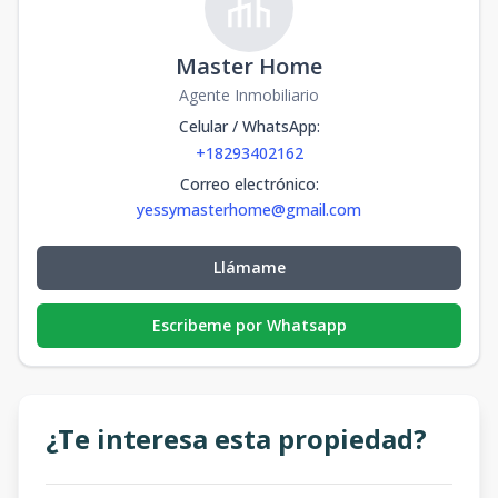
Master Home
Agente Inmobiliario
Celular / WhatsApp
:
+18293402162
Correo electrónico
:
yessymasterhome@gmail.com
Llámame
Escribeme por Whatsapp
¿Te interesa esta propiedad?