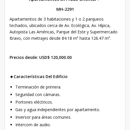
MH-2291
Apartamentos de 3 habitaciones y 1 o 2 parqueos
techados, ubicados cerca de Av. Ecológica, Av. Hípica,
Autopista Las Américas, Parque del Este y Supermercado
Bravo, con metrajes desde 84.18 m² hasta 126.47 m².
Precios desde: USD$ 120,000.00
🔸Características Del Edificio
Terminación de primera.
Seguridad con cámaras.
Portones eléctricos.
Gas y agua independientes por apartamento.
Inversor para áreas comunes.
Intercom de audio.