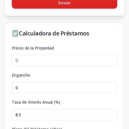
Enviar
Calculadora de Préstamos
Precio de la Propiedad
Enganche
Tasa de Interés Anual (%)