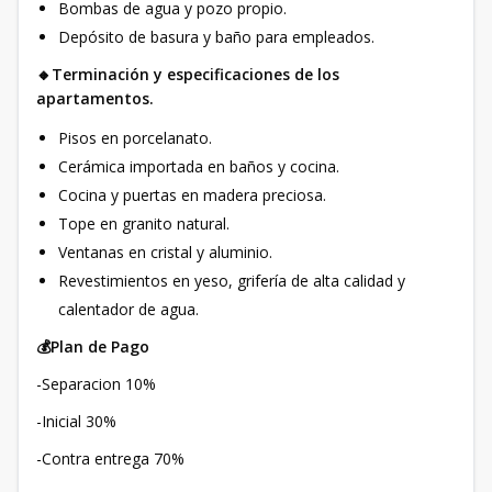
Bombas de agua y pozo propio.
Depósito de basura y baño para empleados.
🔸Terminación y especificaciones de los
apartamentos.
Pisos en porcelanato.
Cerámica importada en baños y cocina.
Cocina y puertas en madera preciosa.
Tope en granito natural.
Ventanas en cristal y aluminio.
Revestimientos en yeso, grifería de alta calidad y
calentador de agua.
💰Plan de Pago
-Separacion 10%
-Inicial 30%
-Contra entrega 70%