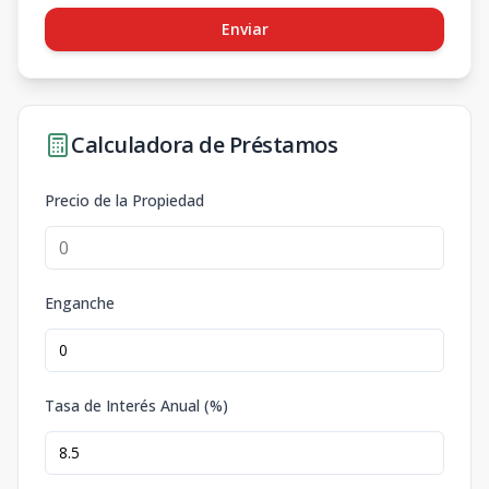
Enviar
Calculadora de Préstamos
Precio de la Propiedad
Enganche
Tasa de Interés Anual (%)