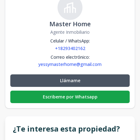
Master Home
Agente Inmobiliario
Celular / WhatsApp
:
+18293402162
Correo electrónico
:
yessymasterhome@gmail.com
Llámame
Escribeme por Whatsapp
¿Te interesa esta propiedad?