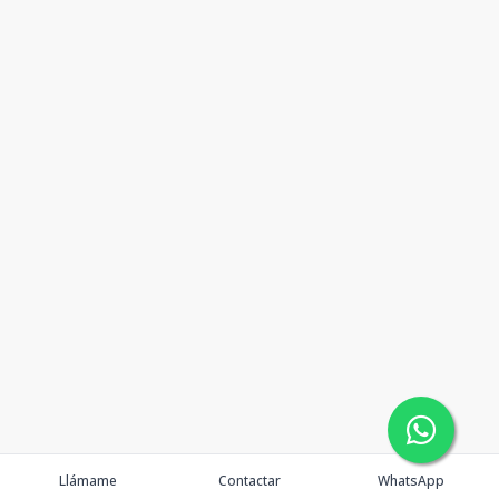
Llámame
Contactar
WhatsApp