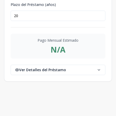
Plazo del Préstamo (años)
Pago Mensual Estimado
N/A
Ver Detalles del Préstamo