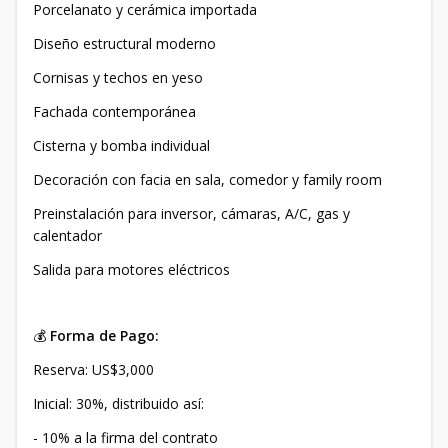
Porcelanato y cerámica importada
Diseño estructural moderno
Cornisas y techos en yeso
Fachada contemporánea
Cisterna y bomba individual
Decoración con facia en sala, comedor y family room
Preinstalación para inversor, cámaras, A/C, gas y
calentador
Salida para motores eléctricos
💰
Forma de Pago:
Reserva: US$3,000
Inicial: 30%, distribuido así:
- 10% a la firma del contrato