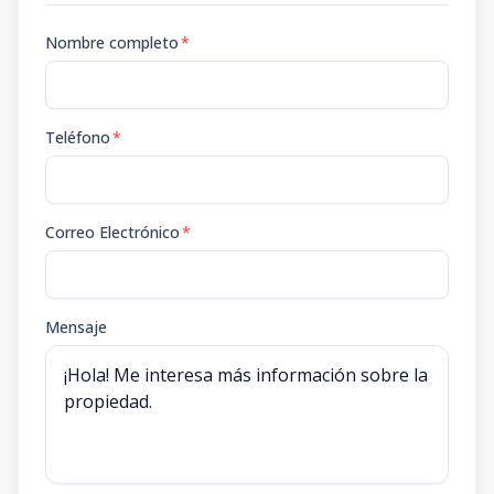
Nombre completo
*
Teléfono
*
Correo Electrónico
*
Mensaje