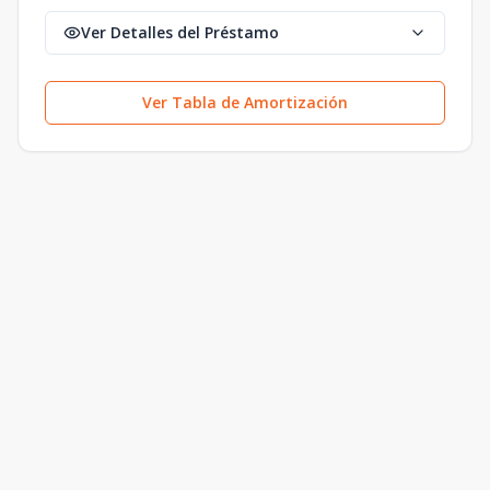
Ver Detalles del Préstamo
Ver Tabla de Amortización