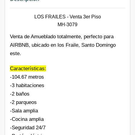
LOS FRAILES - Venta 3er Piso
MH-3079
Venta de Amueblado totalmente, perfecto para
AIRBNB, ubicado en los Fraile, Santo Domingo
este.
Características:
-104.67 metros
-3 habitaciones
-2 baños
-2 parqueos
-Sala amplia
-Cocina amplia
-Seguridad 24/7