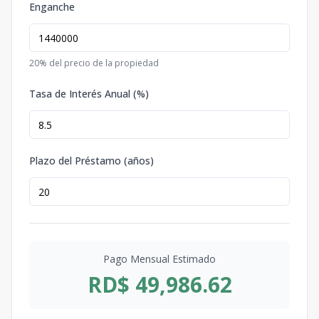
Enganche
20
% del precio de la propiedad
Tasa de Interés Anual (%)
Plazo del Préstamo (años)
Pago Mensual Estimado
RD$ 49,986.62