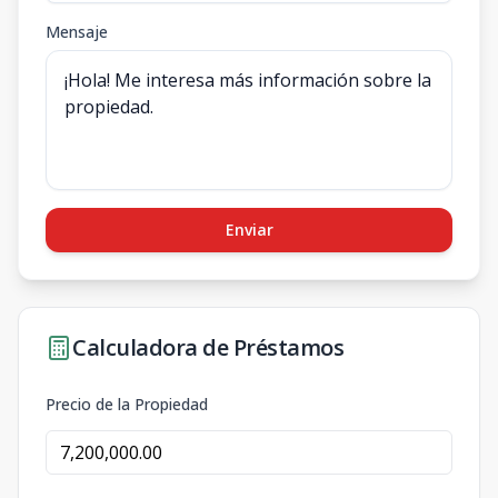
Mensaje
Enviar
Calculadora de Préstamos
Precio de la Propiedad