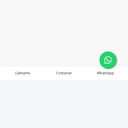
Llámame
Contactar
WhatsApp