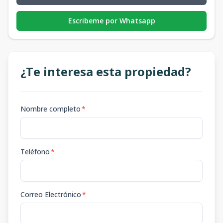
Escribeme por Whatsapp
¿Te interesa esta propiedad?
Nombre completo
*
Teléfono
*
Correo Electrónico
*