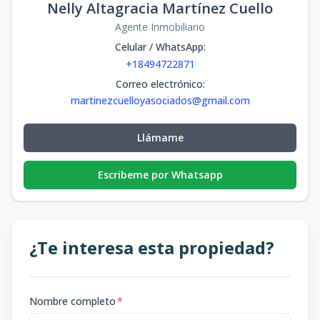
Nelly Altagracia Martínez Cuello
Agente Inmobiliario
Celular / WhatsApp
:
+18494722871
Correo electrónico
:
martinezcuelloyasociados@gmail.com
Llámame
Escribeme por Whatsapp
¿Te interesa esta propiedad?
Nombre completo
*