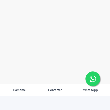
Llámame
Contactar
WhatsApp