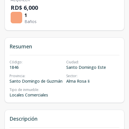
RD$ 6,000
1
Baños
Resumen
Código
:
Ciudad
:
1846
Santo Domingo Este
Provincia
:
Sector
:
Santo Domingo de Guzmán
Alma Rosa Ii
Tipo de inmueble
:
Locales Comerciales
Descripción