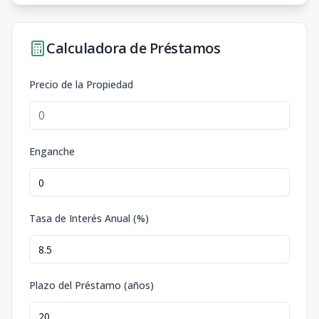
Calculadora de Préstamos
Precio de la Propiedad
Enganche
Tasa de Interés Anual (%)
Plazo del Préstamo (años)