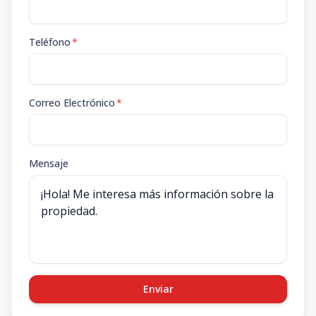
Teléfono
*
Correo Electrónico
*
Mensaje
Enviar