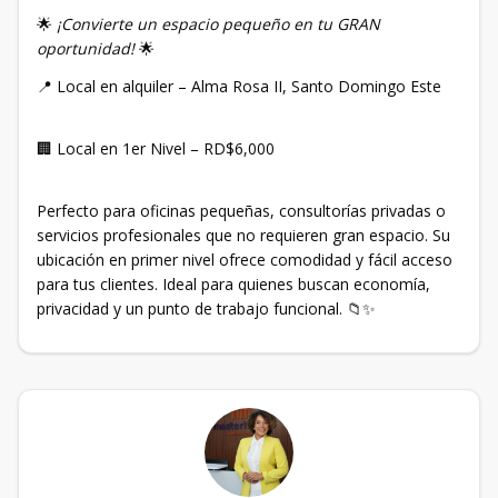
🌟
¡Convierte un espacio pequeño en tu GRAN
oportunidad!
🌟
📍 Local en alquiler – Alma Rosa II, Santo Domingo Este
🏢 Local en 1er Nivel – RD$6,000
Perfecto para oficinas pequeñas, consultorías privadas o
servicios profesionales que no requieren gran espacio. Su
ubicación en primer nivel ofrece comodidad y fácil acceso
para tus clientes. Ideal para quienes buscan economía,
privacidad y un punto de trabajo funcional. 📁✨