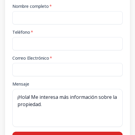
Nombre completo
*
Teléfono
*
Correo Electrónico
*
Mensaje