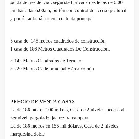
salida del residencial, seguridad privada desde las de 6:00
pm hasta las 6:00am, portón con control de acceso peatonal
y portón automático en la entrada principal
5 casa de 145 metros cuadrados de construcción.
1 casa de 186 Metros Cuadrados De Construcción.
> 142 Metros Cuadrados de Terreno.
> 220 Metros Calle principal y área común
PRECIO DE VENTA CASAS
La de 186 mt2 en 190 mil dls, Casa de 2 niveles, acceso al
3er nivel, pergolado, jacuzzi y mampara.
La de 186 metros en 155 mil dólares. Casa de 2 niveles,
marquesina doble