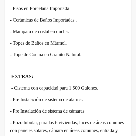
- Pisos en Porcelana Importada
- Cerámicas de Baños Importadas .
- Mampara de cristal en ducha.
- Topes de Baños en Mármol.
- Tope de Cocina en Granito Natural.
EXTRAS:
- Cisterna con capacidad para 1,500 Galones.
- Pre Instalación de sistema de alarma.
- Pre Instalación de sistema de cámaras.
- Pozo tubular, para las 6 viviendas, luces de áreas comunes
con paneles solares, cámara en áreas comunes, entrada y