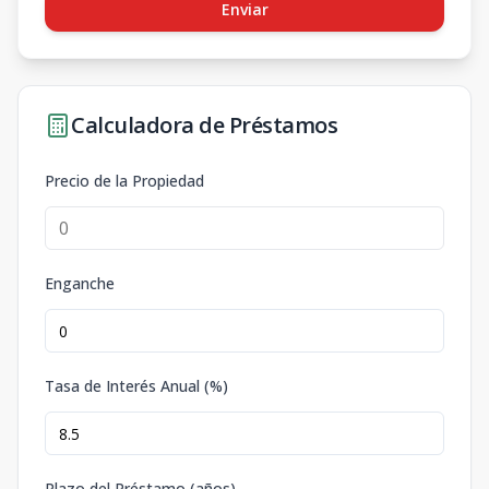
Enviar
Calculadora de Préstamos
Precio de la Propiedad
Enganche
Tasa de Interés Anual (%)
Plazo del Préstamo (años)