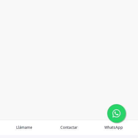
Llámame
Contactar
WhatsApp