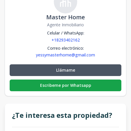
Master Home
Agente Inmobiliario
Celular / WhatsApp
:
+18293402162
Correo electrónico
:
yessymasterhome@gmail.com
Llámame
Escribeme por Whatsapp
¿Te interesa esta propiedad?