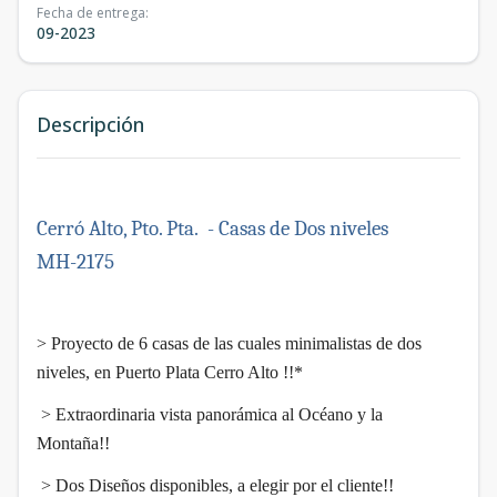
Fecha de entrega
:
09-2023
Descripción
Cerró Alto, Pto. Pta. - Casas de Dos niveles
MH-2175
> Proyecto de 6 casas de las cuales minimalistas de dos
niveles, en Puerto Plata Cerro Alto !!*
> Extraordinaria vista panorámica al Océano y la
Montaña!!
> Dos Diseños disponibles, a elegir por el cliente!!