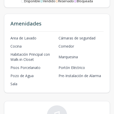
Disponible
Vendido
Reservado
Bloqueada
Amenidades
Area de Lavado
Cámaras de seguridad
Cocina
Comedor
Habitación Principal con
Marquesina
Walk-in Closet
Pisos Porcelanato
Portón Eléctrico
Pozo de Agua
Pre-Instalación de Alarma
Sala