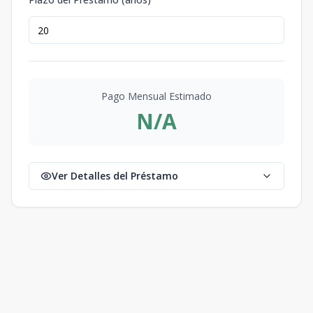
Pago Mensual Estimado
N/A
Ver Detalles del Préstamo