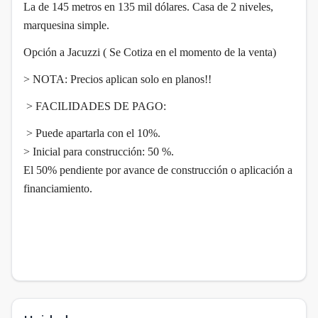
La de 145 metros en 135 mil dólares. Casa de 2 niveles,
marquesina simple.
Opción a Jacuzzi ( Se Cotiza en el momento de la venta)
> NOTA: Precios aplican solo en planos!!
> FACILIDADES DE PAGO:
> Puede apartarla con el 10%.
> Inicial para construcción: 50 %.
El 50% pendiente por avance de construcción o aplicación a
financiamiento.