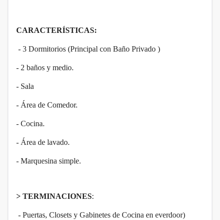
CARACTERÍSTICAS:
- 3 Dormitorios (Principal con Baño Privado )
- 2 baños y medio.
- Sala
- Área de Comedor.
- Cocina.
- Área de lavado.
- Marquesina simple.
> TERMINACIONES
:
- Puertas, Closets y Gabinetes de Cocina en everdoor)