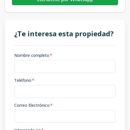
¿Te interesa esta propiedad?
Nombre completo
*
Teléfono
*
Correo Electrónico
*