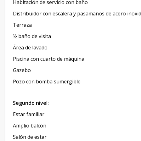
Habitación de servicio con baño
Distribuidor con escalera y pasamanos de acero inoxi
Terraza
½ baño de visita
Área de lavado
Piscina con cuarto de máquina
Gazebo
Pozo con bomba sumergible
Segundo nivel:
Estar familiar
Amplio balcón
Salón de estar