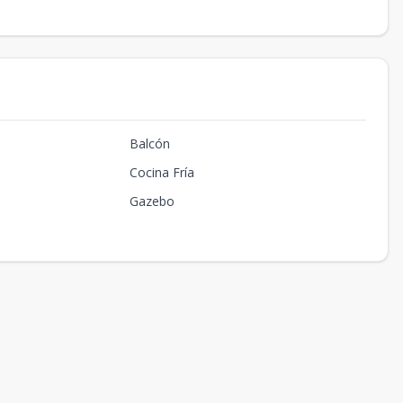
Balcón
Cocina Fría
Gazebo