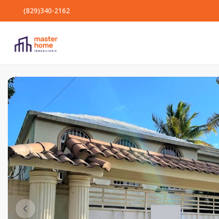
(829)340-2162