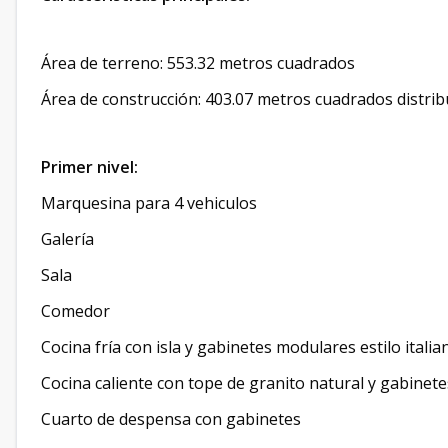
Área de terreno: 553.32 metros cuadrados
Área de construcción: 403.07 metros cuadrados distrib
Primer nivel:
Marquesina para 4 vehiculos
Galería
Sala
Comedor
Cocina fría con isla y gabinetes modulares estilo itali
Cocina caliente con tope de granito natural y gabinet
Cuarto de despensa con gabinetes