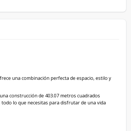
rece una combinación perfecta de espacio, estilo y
 una construcción de 403.07 metros cuadrados
 todo lo que necesitas para disfrutar de una vida