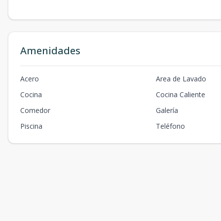
Amenidades
Acero
Area de Lavado
Cocina
Cocina Caliente
Comedor
Galería
Piscina
Teléfono