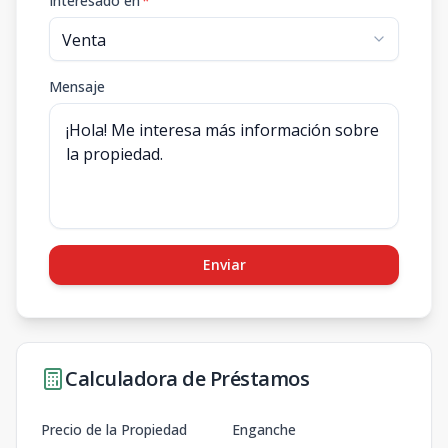
Interesado en
*
Mensaje
Enviar
Calculadora de Préstamos
Precio de la Propiedad
Enganche