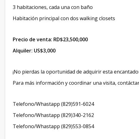
3 habitaciones, cada una con baño
Habitación principal con dos walking closets
Precio de venta: RD$23,500,000
Alquiler: US$3,000
¡No pierdas la oportunidad de adquirir esta encantado
Para más información y coordinar una visita, contáct
Telefono/Whastapp (829)591-6024
Telefono/Whastapp (829)340-2162
Telefono/Whastapp (829)553-0854