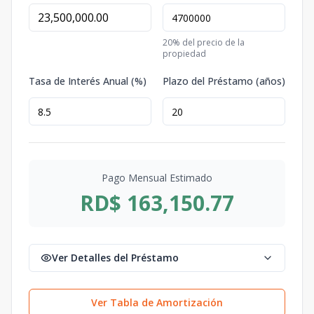
20
% del precio de la
propiedad
Tasa de Interés Anual (%)
Plazo del Préstamo (años)
Pago Mensual Estimado
RD$ 163,150.77
Ver Detalles del Préstamo
Ver Tabla de Amortización