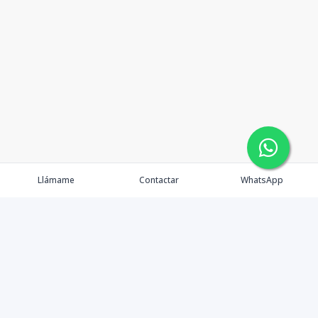
Llámame
Contactar
WhatsApp