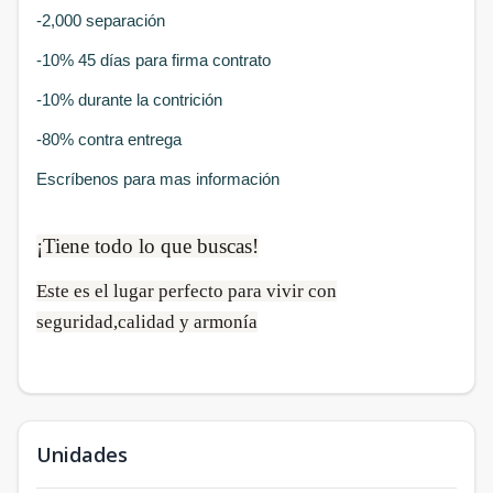
-2,000 separación
-10% 45 días para firma contrato
-10% durante la contrición
-80% contra entrega
Escríbenos para mas información
¡Tiene todo lo que buscas!
Este es el lugar perfecto para vivir con
seguridad,calidad y armonía
Unidades