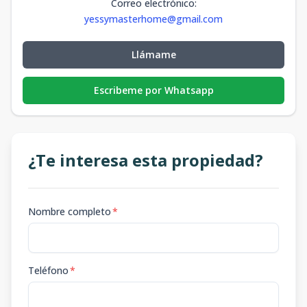
Correo electrónico
:
yessymasterhome@gmail.com
Llámame
Escribeme por Whatsapp
¿Te interesa esta propiedad?
Nombre completo
*
Teléfono
*