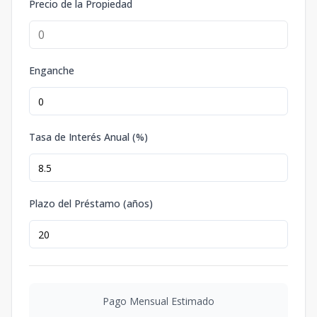
Precio de la Propiedad
Enganche
Tasa de Interés Anual (%)
Plazo del Préstamo (años)
Pago Mensual Estimado