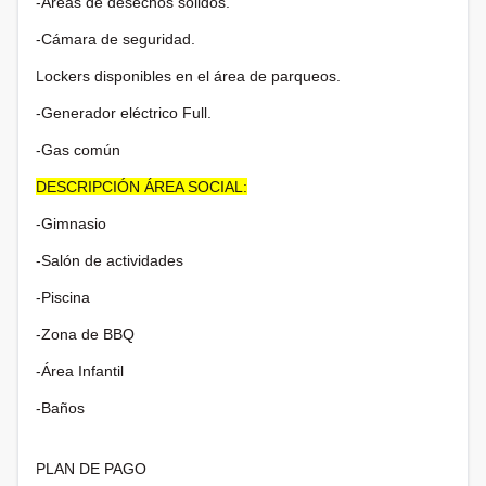
-Áreas de desechos sólidos.
-Cámara de seguridad.
Lockers disponibles en el área de parqueos.
-Generador eléctrico Full.
-Gas común
DESCRIPCIÓN ÁREA SOCIAL:
-Gimnasio
-Salón de actividades
-Piscina
-Zona de BBQ
-Área Infantil
-Baños
PLAN DE PAGO