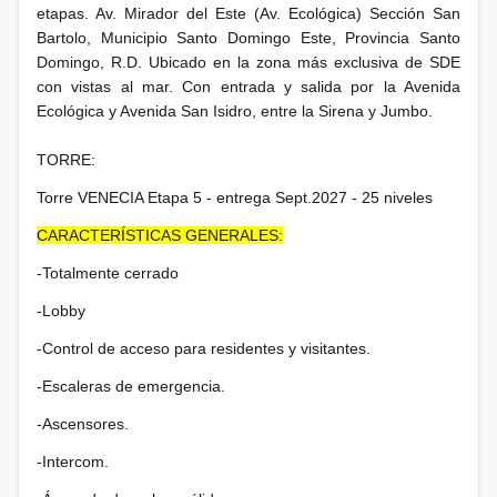
etapas. Av. Mirador del Este (Av. Ecológica) Sección San
Bartolo, Municipio Santo Domingo Este, Provincia Santo
Domingo, R.D. Ubicado en la zona más exclusiva de SDE
con vistas al mar. Con entrada y salida por la Avenida
Ecológica y Avenida San Isidro, entre la Sirena y Jumbo.
TORRE:
Torre VENECIA Etapa 5 - entrega Sept.2027 - 25 niveles
CARACTERÍSTICAS GENERALES:
-Totalmente cerrado
-Lobby
-Control de acceso para residentes y visitantes.
-Escaleras de emergencia.
-Ascensores.
-Intercom.