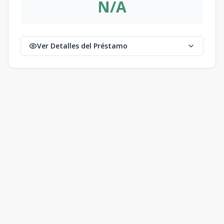
N/A
Ver Detalles del Préstamo