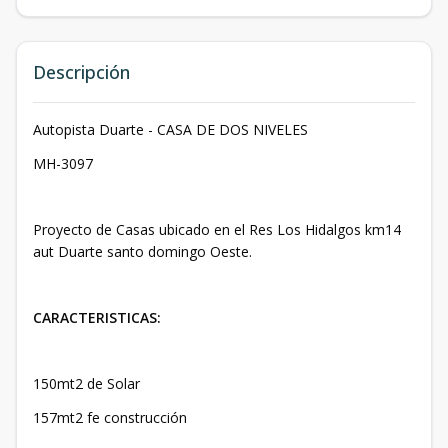
Descripción
Autopista Duarte - CASA DE DOS NIVELES
MH-3097
Proyecto de Casas ubicado en el Res Los Hidalgos km14
aut Duarte santo domingo Oeste.
CARACTERISTICAS:
150mt2 de Solar
157mt2 fe construcción