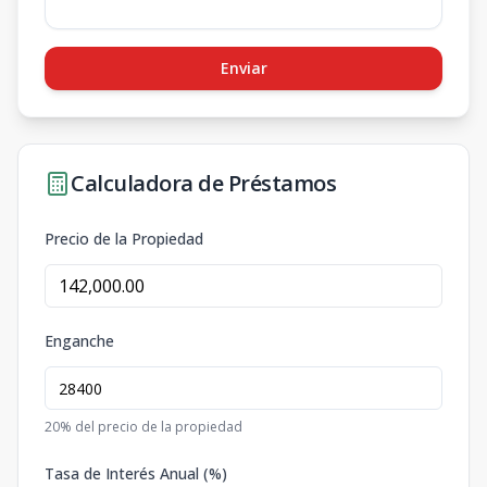
Enviar
Calculadora de Préstamos
Precio de la Propiedad
Enganche
20
% del precio de la propiedad
Tasa de Interés Anual (%)