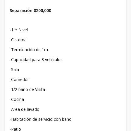
Separación $200,000
-1er Nivel
-Cisterna
-Terminación de 1ra
-Capacidad para 3 vehículos.
-Sala
-Comedor
-1/2 baño de Visita
-Cocina
-Area de lavado
-Habitación de servicio con baño
-Patio