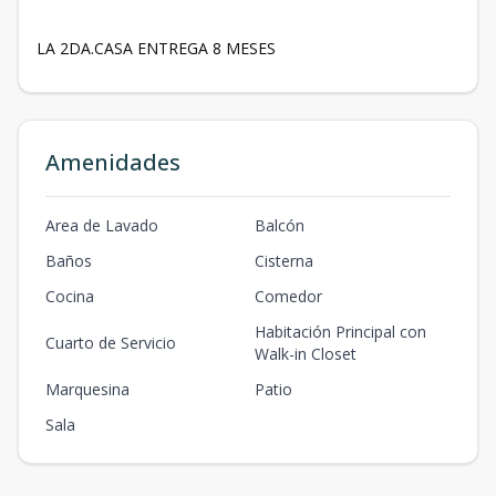
LA 2DA.CASA ENTREGA 8 MESES
Amenidades
Area de Lavado
Balcón
Baños
Cisterna
Cocina
Comedor
Habitación Principal con
Cuarto de Servicio
Walk-in Closet
Marquesina
Patio
Sala