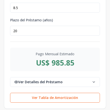
Plazo del Préstamo (años)
Pago Mensual Estimado
US$ 985.85
Ver Detalles del Préstamo
Ver Tabla de Amortización