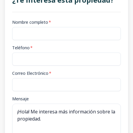
Nombre completo
*
Teléfono
*
Correo Electrónico
*
Mensaje