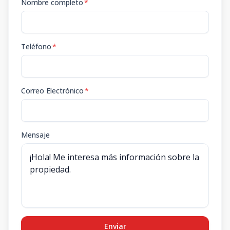
Nombre completo
*
Teléfono
*
Correo Electrónico
*
Mensaje
Enviar