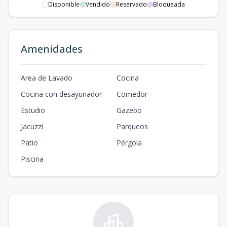
Disponible
Vendido
Reservado
Bloqueada
Amenidades
Area de Lavado
Cocina
Cocina con desayunador
Comedor
Estudio
Gazebo
Jacuzzi
Parqueos
Patio
Pérgola
Piscina