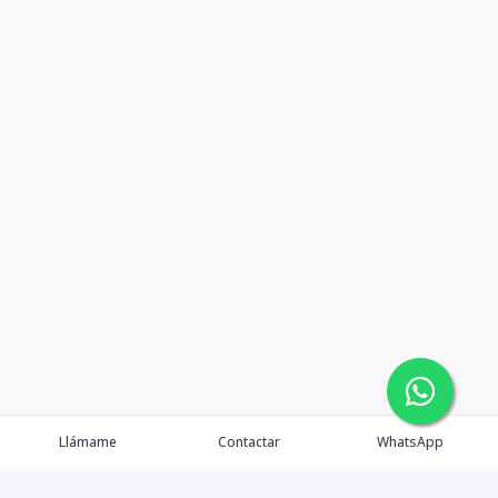
Llámame
Contactar
WhatsApp