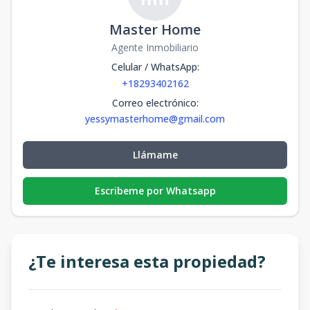
Master Home
Agente Inmobiliario
Celular / WhatsApp
:
+18293402162
Correo electrónico
:
yessymasterhome@gmail.com
Llámame
Escribeme por Whatsapp
¿Te interesa esta propiedad?