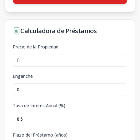
Calculadora de Préstamos
Precio de la Propiedad
Enganche
Tasa de Interés Anual (%)
Plazo del Préstamo (años)