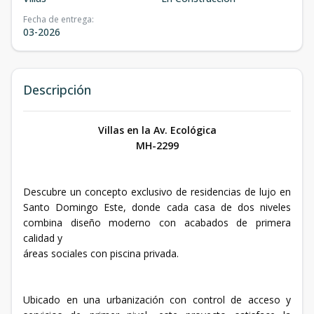
Fecha de entrega
:
03-2026
Descripción
Villas en la Av. Ecológica
MH-2299
Descubre un concepto exclusivo de residencias de lujo en
Santo Domingo Este, donde cada casa de dos niveles
combina diseño moderno con acabados de primera
calidad y
áreas sociales con piscina privada.
Ubicado en una urbanización con control de acceso y