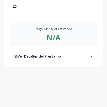
Pago Mensual Estimado
N/A
Ver Detalles del Préstamo