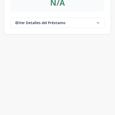
N/A
Ver Detalles del Préstamo