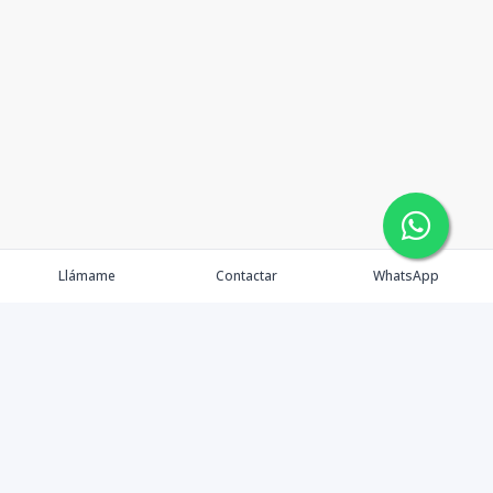
Llámame
Contactar
WhatsApp