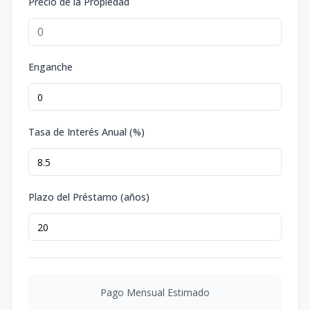
Precio de la Propiedad
Enganche
Tasa de Interés Anual (%)
Plazo del Préstamo (años)
Pago Mensual Estimado