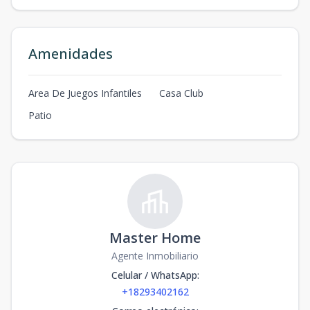
Amenidades
Area De Juegos Infantiles
Casa Club
Patio
Master Home
Agente Inmobiliario
Celular / WhatsApp
:
+18293402162