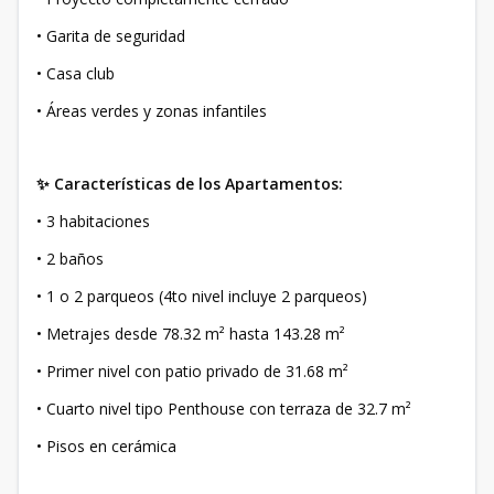
• Garita de seguridad
• Casa club
• Áreas verdes y zonas infantiles
✨ Características de los Apartamentos:
• 3 habitaciones
• 2 baños
• 1 o 2 parqueos (4to nivel incluye 2 parqueos)
• Metrajes desde 78.32 m² hasta 143.28 m²
• Primer nivel con patio privado de 31.68 m²
• Cuarto nivel tipo Penthouse con terraza de 32.7 m²
• Pisos en cerámica