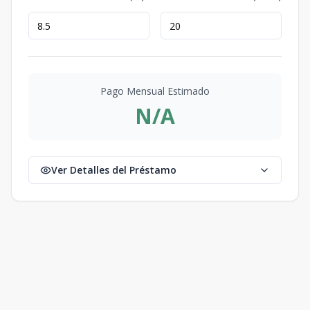
Pago Mensual Estimado
N/A
Ver Detalles del Préstamo