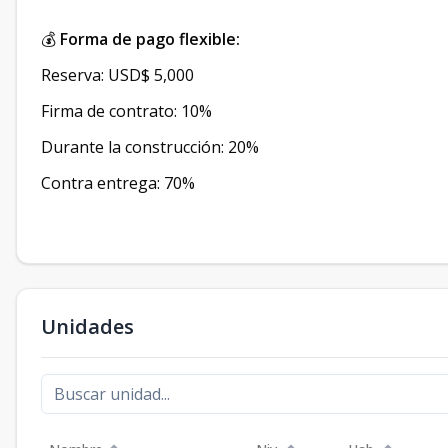
💰
Forma de pago flexible:
Reserva: USD$ 5,000
Firma de contrato: 10%
Durante la construcción: 20%
Contra entrega: 70%
Unidades