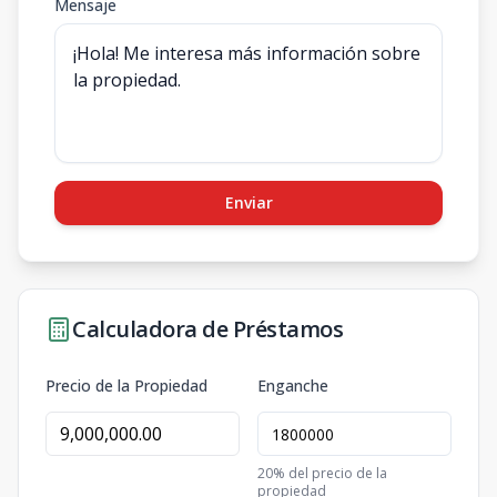
Mensaje
Enviar
Calculadora de Préstamos
Precio de la Propiedad
Enganche
20
% del precio de la
propiedad