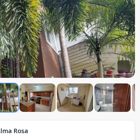
Alma Rosa