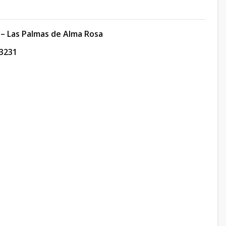
– Las Palmas de Alma Rosa
3231