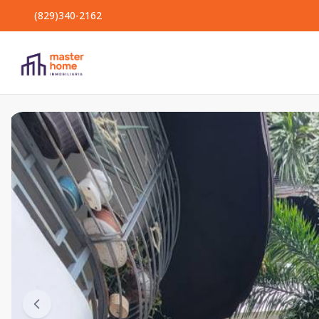
(829)340-2162