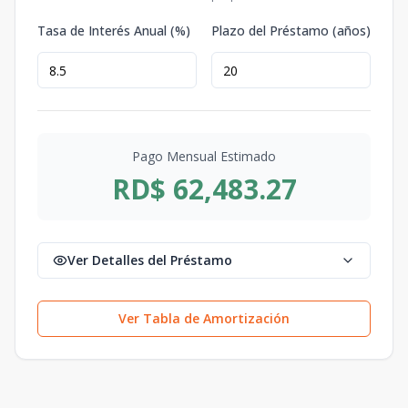
Tasa de Interés Anual (%)
Plazo del Préstamo (años)
Pago Mensual Estimado
RD$ 62,483.27
Ver Detalles del Préstamo
Ver Tabla de Amortización