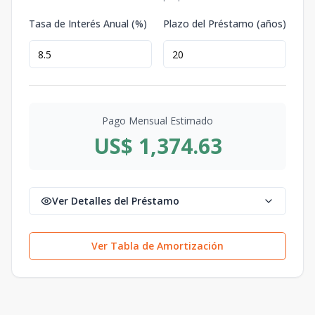
Tasa de Interés Anual (%)
Plazo del Préstamo (años)
Pago Mensual Estimado
US$ 1,374.63
Ver Detalles del Préstamo
Ver Tabla de Amortización