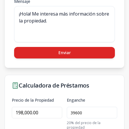
Mensaje
Enviar
Calculadora de Préstamos
Precio de la Propiedad
Enganche
20
% del precio de la
propiedad