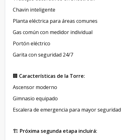
Chavin inteligente
Planta eléctrica para áreas comunes
Gas común con medidor individual
Portón eléctrico
Garita con seguridad 24/7
🏢
Características de la Torre:
Ascensor moderno
Gimnasio equipado
Escalera de emergencia para mayor seguridad
🏗️
Próxima segunda etapa incluirá: