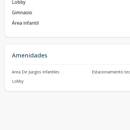
Lobby
Gimnasio
Área infantil
Amenidades
Area De Juegos Infantiles
Estacionamiento te
Lobby