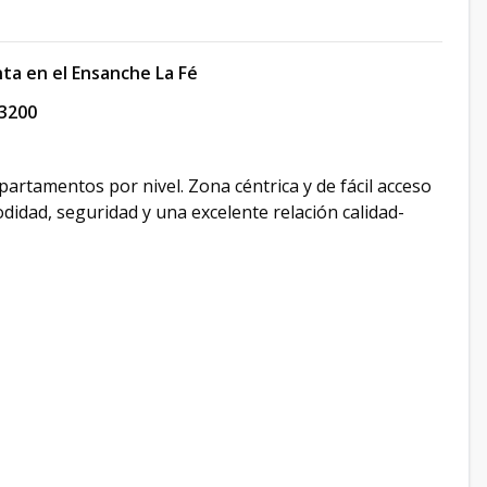
a en el Ensanche La Fé
3200
partamentos por nivel. Zona céntrica y de fácil acceso
idad, seguridad y una excelente relación calidad-