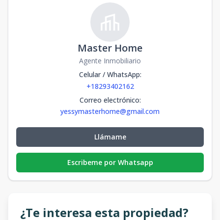
Master Home
Agente Inmobiliario
Celular / WhatsApp
:
+18293402162
Correo electrónico
:
yessymasterhome@gmail.com
Llámame
Escribeme por Whatsapp
¿Te interesa esta propiedad?