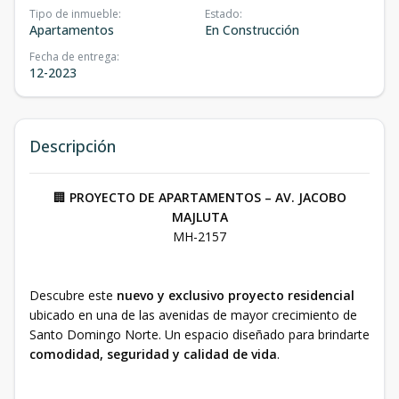
Tipo de inmueble
:
Estado
:
Apartamentos
En Construcción
Fecha de entrega
:
12-2023
Descripción
🏢
PROYECTO DE APARTAMENTOS – AV. JACOBO
MAJLUTA
MH-2157
Descubre este
nuevo y exclusivo proyecto residencial
ubicado en una de las avenidas de mayor crecimiento de
Santo Domingo Norte. Un espacio diseñado para brindarte
comodidad, seguridad y calidad de vida
.