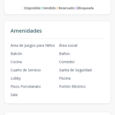
Disponible
Vendido
Reservado
Bloqueada
Amenidades
Area de Juegos para Niños
Área social
Balcón
Baños
Cocina
Comedor
Cuarto de Servicio
Garita de Seguridad
Lobby
Piscina
Pisos Porcelanato
Portón Eléctrico
Sala