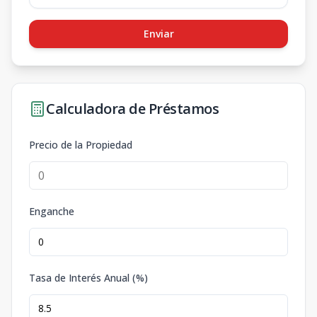
Enviar
Calculadora de Préstamos
Precio de la Propiedad
Enganche
Tasa de Interés Anual (%)