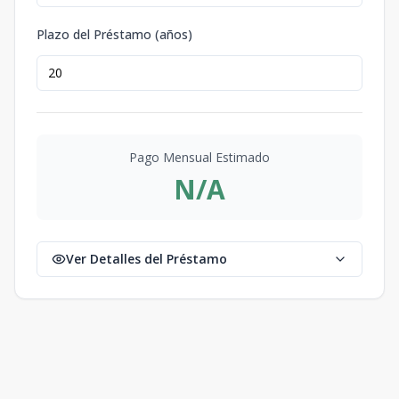
Plazo del Préstamo (años)
Pago Mensual Estimado
N/A
Ver Detalles del Préstamo