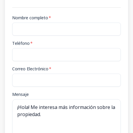
Nombre completo
*
Teléfono
*
Correo Electrónico
*
Mensaje