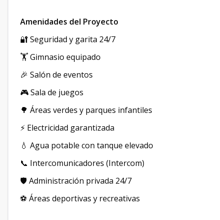
Amenidades del Proyecto
🔐 Seguridad y garita 24/7
🏋️ Gimnasio equipado
🎉 Salón de eventos
🎮 Sala de juegos
🌳 Áreas verdes y parques infantiles
⚡ Electricidad garantizada
💧 Agua potable con tanque elevado
📞 Intercomunicadores (Intercom)
🛡️ Administración privada 24/7
⚽ Áreas deportivas y recreativas