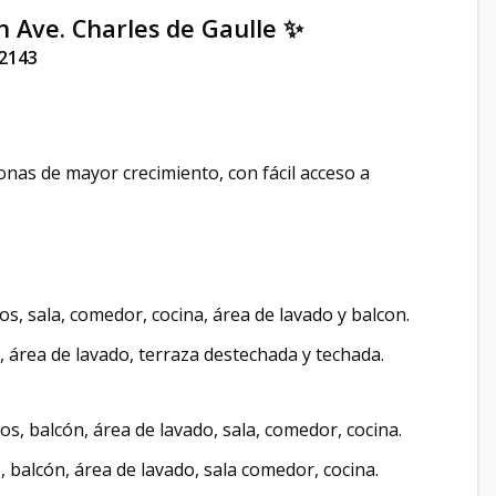
 Ave. Charles de Gaulle ✨
2143
nas de mayor crecimiento, con fácil acceso a
s, sala, comedor, cocina, área de lavado y balcon.
, área de lavado, terraza destechada y techada.
s, balcón, área de lavado, sala, comedor, cocina.
 balcón, área de lavado, sala comedor, cocina.