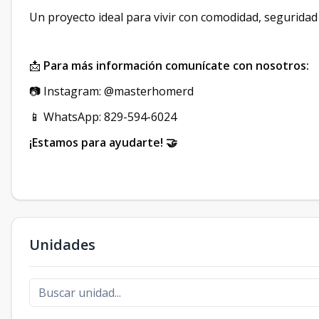
Un proyecto ideal para vivir con comodidad, seguridad
📩
Para más información comunícate con nosotros:
📷 Instagram: @masterhomerd
📱 WhatsApp: 829-594-6024
¡Estamos para ayudarte! 🤝
Unidades