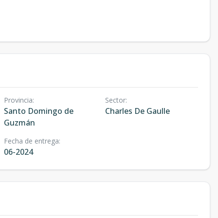
Provincia
:
Sector
:
Santo Domingo de
Charles De Gaulle
Guzmán
Fecha de entrega
:
06-2024