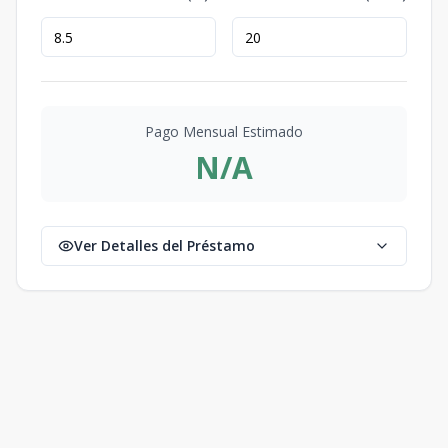
Pago Mensual Estimado
N/A
Ver Detalles del Préstamo