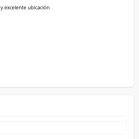
 y excelente ubicación