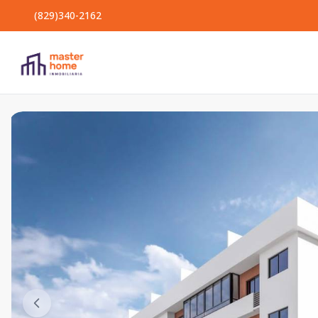
(829)340-2162