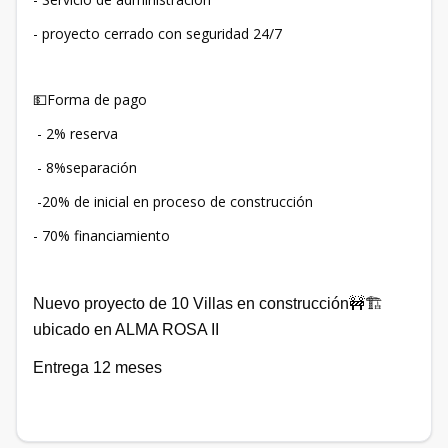
- proyecto cerrado con seguridad 24/7
💵Forma de pago
- 2% reserva
- 8%separación
-20% de inicial en proceso de construcción
- 70% financiamiento
Nuevo proyecto de 10 Villas en construcción
🚧🏗
ubicado en ALMA ROSA II
Entrega 12 meses