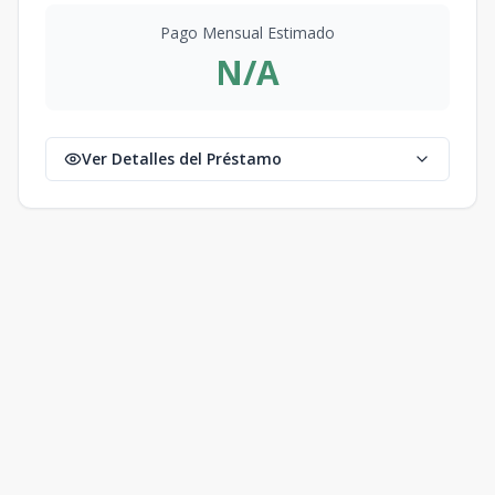
Pago Mensual Estimado
N/A
Ver Detalles del Préstamo