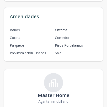
Amenidades
Baños
Cisterna
Cocina
Comedor
Parqueos
Pisos Porcelanato
Pre-Instalación Tinacos
Sala
Master Home
Agente Inmobiliario