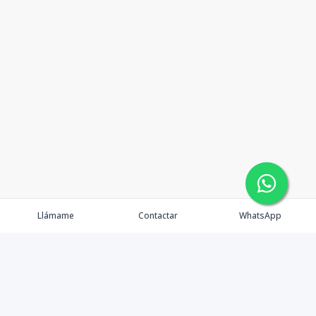
Llámame
Contactar
WhatsApp