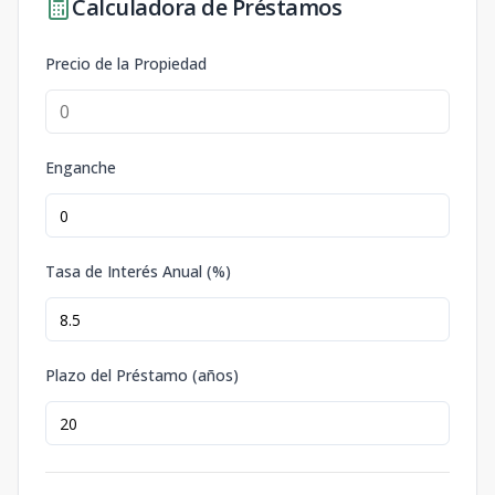
Calculadora de Préstamos
Precio de la Propiedad
Enganche
Tasa de Interés Anual (%)
Plazo del Préstamo (años)