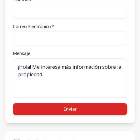
Correo Electrónico
*
Mensaje
Enviar