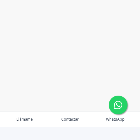
Llámame
Contactar
WhatsApp