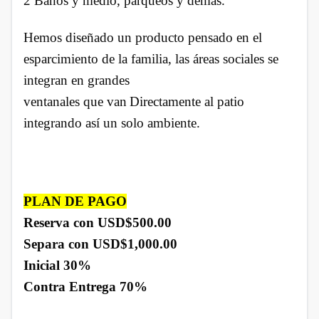
2 Baños y medio, parqueos y demás.
Hemos diseñado un producto pensado en el
esparcimiento de la familia, las áreas sociales se
integran en grandes
ventanales que van
Directamente al patio
integrando así un solo ambiente.
PLAN DE PAGO
Reserva con USD$500.00
Separa con USD$1,000.00
Inicial 30%
Contra Entrega 70%