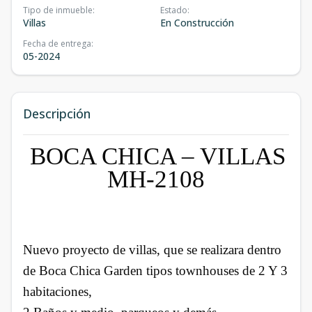
Tipo de inmueble
:
Estado
:
Villas
En Construcción
Fecha de entrega
:
05-2024
Descripción
BOCA CHICA – VILLAS
MH-2108
Nuevo proyecto de villas, que se realizara dentro
de Boca Chica Garden tipos townhouses de 2 Y 3
habitaciones,