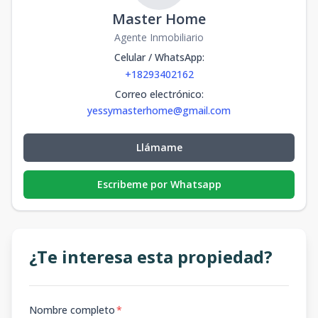
Master Home
Agente Inmobiliario
Celular / WhatsApp
:
+18293402162
Correo electrónico
:
yessymasterhome@gmail.com
Llámame
Escribeme por Whatsapp
¿Te interesa esta propiedad?
Nombre completo
*