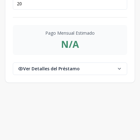
Pago Mensual Estimado
N/A
Ver Detalles del Préstamo