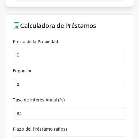
Calculadora de Préstamos
Precio de la Propiedad
Enganche
Tasa de Interés Anual (%)
Plazo del Préstamo (años)