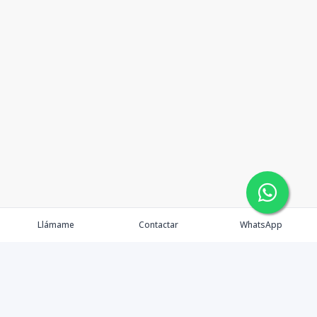
Llámame
Contactar
WhatsApp