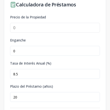
Calculadora de Préstamos
Precio de la Propiedad
Enganche
Tasa de Interés Anual (%)
Plazo del Préstamo (años)