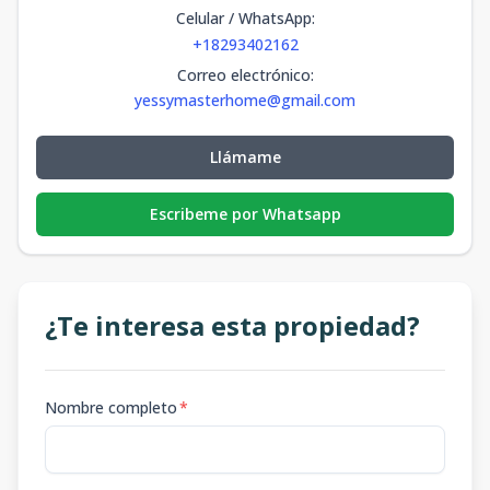
Celular / WhatsApp
:
+18293402162
Correo electrónico
:
yessymasterhome@gmail.com
Llámame
Escribeme por Whatsapp
¿Te interesa esta propiedad?
Nombre completo
*