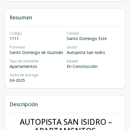
Resumen
Código
:
Ciudad
:
1111
Santo Domingo Este
Provincia
:
Sector
:
Santo Domingo de Guzmán
Autopista San Isidro
Tipo de inmueble
:
Estado
:
Apartamentos
En Construcción
Fecha de entrega
:
04-2025
Descripción
AUTOPISTA SAN ISIDRO –