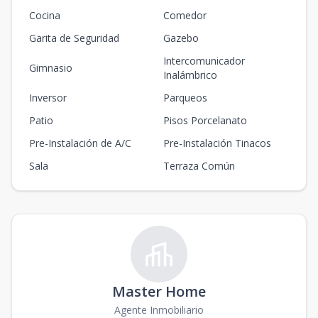
Cocina
Comedor
Garita de Seguridad
Gazebo
Intercomunicador
Gimnasio
Inalámbrico
Inversor
Parqueos
Patio
Pisos Porcelanato
Pre-Instalación de A/C
Pre-Instalación Tinacos
Sala
Terraza Común
Master Home
Agente Inmobiliario