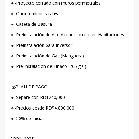
🔸-Proyecto cerrado con muros perimetrales
🔹-Oficina administrativa
🔸-Caseta de Basura
🔹-Preinstalación de Aire Acondicionado en Habitaciones
🔸-Preinstalación para Inversor
🔹-Preinstalación de Gas (Manguera)
🔸-Pre-instalación de Tinaco (265 gls.)
💰PLAN DE PAGO
🔸-Separe con RD$240,000
🔹-Precios desde RD$4,800,000
🔸-20% de Inicial
ABRIL 2025