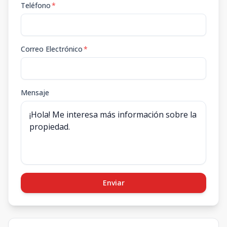
Teléfono
*
Correo Electrónico
*
Mensaje
Enviar