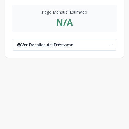
Pago Mensual Estimado
N/A
Ver Detalles del Préstamo